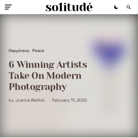
Happiness
Peace
6 Winning Artists
Take On Modern
Photography
by
Joanna Wellick
February 11, 2020