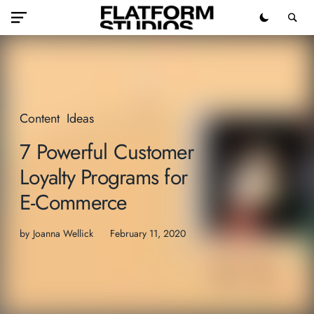
Content
Ideas
7 Powerful Customer
Loyalty Programs for
E-Commerce
by
Joanna Wellick
February 11, 2020