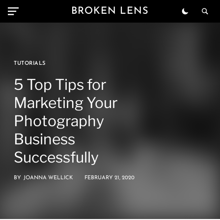
BROKEN LENS
TUTORIALS
5 Top Tips for
Marketing Your
Photography
Business
Successfully
BY
JOANNA WELLICK
FEBRUARY 21, 2020