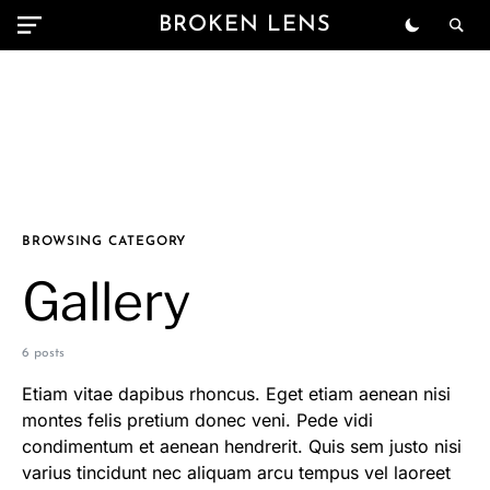
BROKEN LENS
BROWSING CATEGORY
Gallery
6 posts
Etiam vitae dapibus rhoncus. Eget etiam aenean nisi
montes felis pretium donec veni. Pede vidi
condimentum et aenean hendrerit. Quis sem justo nisi
varius tincidunt nec aliquam arcu tempus vel laoreet