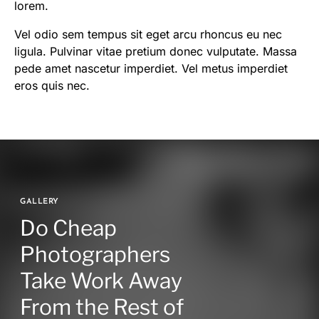
lorem.
Vel odio sem tempus sit eget arcu rhoncus eu nec
ligula. Pulvinar vitae pretium donec vulputate. Massa
pede amet nascetur imperdiet. Vel metus imperdiet
eros quis nec.
GALLERY
Do Cheap
Photographers
Take Work Away
From the Rest of