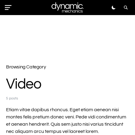
Browsing Category
Video
5 posts
Etiam vitae dapibus rhoncus. Eget etiam aenean nisi
montes felis pretium donec veni. Pede vidi condimentum
et aenean hendrerit. Quis sem justo nisi varius tincidunt
nec aliquam arcu tempus vel laoreet lorem.